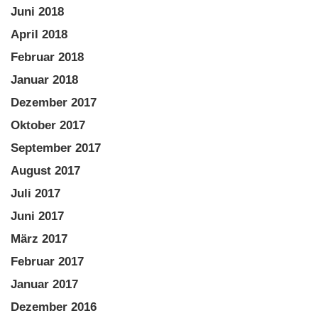
Juni 2018
April 2018
Februar 2018
Januar 2018
Dezember 2017
Oktober 2017
September 2017
August 2017
Juli 2017
Juni 2017
März 2017
Februar 2017
Januar 2017
Dezember 2016