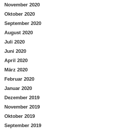
November 2020
Oktober 2020
September 2020
August 2020
Juli 2020
Juni 2020
April 2020
März 2020
Februar 2020
Januar 2020
Dezember 2019
November 2019
Oktober 2019
September 2019