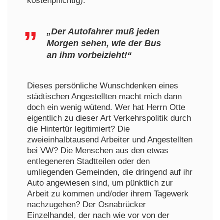
kostenpflichtig):
„Der Autofahrer muß jeden
Morgen sehen, wie der Bus
an ihm vorbeizieht!“
Dieses persönliche Wunschdenken eines
städtischen Angestellten macht mich dann
doch ein wenig wütend. Wer hat Herrn Otte
eigentlich zu dieser Art Verkehrspolitik durch
die Hintertür legitimiert? Die
zweieinhalbtausend Arbeiter und Angestellten
bei VW? Die Menschen aus den etwas
entlegeneren Stadtteilen oder den
umliegenden Gemeinden, die dringend auf ihr
Auto angewiesen sind, um pünktlich zur
Arbeit zu kommen und/oder ihrem Tagewerk
nachzugehen? Der Osnabrücker
Einzelhandel, der nach wie vor von der