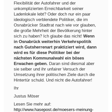
Flexibilität der Autofahrer und der
unkomplizierten Erreichbarkeit seiner
Ladenlokale lebt? Oder doch nur ein paar
ideologisch verblendete Politiker, die im
Osnabrücker Stadtrat nach wie vor glauben,
die große Mehrheit der Bevölkerung hinter
sich zu haben? Ich glaube das nicht!
Wenn
in Osnabrück weiterhin Verkehrspolitik
nach Gutsherrenart praktiziert wird, dann
wird es für diese Politiker bei der
nächsten Kommunalwahl ein böses
Erwachen geben.
Daran sind diesmal aber
sie selber und ihr unfairer Versuch der
Umsetzung ihrer politischen Ziele durch die
Hintertür schuld. Und nicht die Autofahrer!
Ihr
Justus Möser
Lesen Sie mehr auf:
http://www.hasepost.de/moesers-meinung-