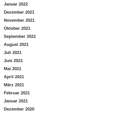
Januar 2022
Dezember 2021
November 2021
Oktober 2021
September 2021
August 2021
Juli 2021
Juni 2021
Mai 2021
April 2021
März 2021
Februar 2021
Januar 2021
Dezember 2020