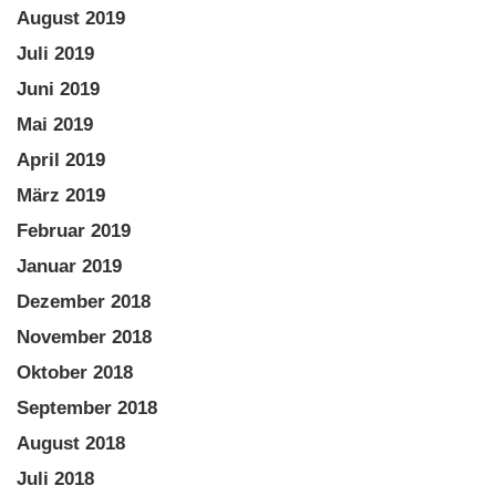
August 2019
Juli 2019
Juni 2019
Mai 2019
April 2019
März 2019
Februar 2019
Januar 2019
Dezember 2018
November 2018
Oktober 2018
September 2018
August 2018
Juli 2018