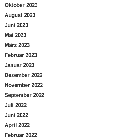
Oktober 2023
August 2023
Juni 2023
Mai 2023
März 2023
Februar 2023
Januar 2023
Dezember 2022
November 2022
September 2022
Juli 2022
Juni 2022
April 2022
Februar 2022