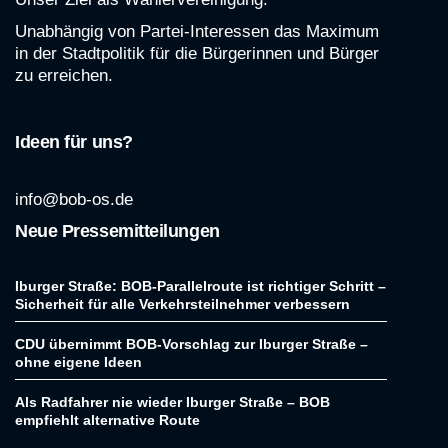
Unabhängig von Partei-Interessen das Maximum
in der Stadtpolitik für die Bürgerinnen und Bürger
zu erreichen.
Ideen für uns?
info@bob-os.de
Neue Pressemitteilungen
Iburger Straße: BOB-Parallelroute ist richtiger Schritt –
Sicherheit für alle Verkehrsteilnehmer verbessern
CDU übernimmt BOB-Vorschlag zur Iburger Straße –
ohne eigene Ideen
Als Radfahrer nie wieder Iburger Straße – BOB
empfiehlt alternative Route