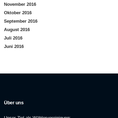
November 2016
Oktober 2016
September 2016
August 2016
Juli 2016
Juni 2016
Über uns
Unser Ziel als Wählervereinigung: