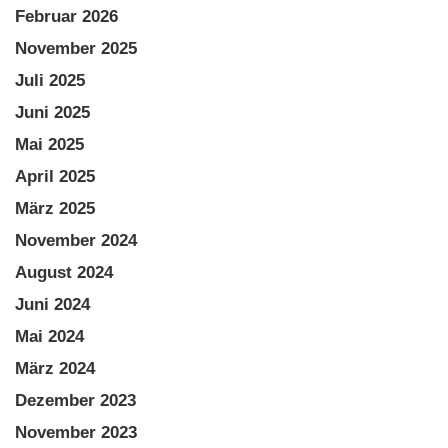
Februar 2026
November 2025
Juli 2025
Juni 2025
Mai 2025
April 2025
März 2025
November 2024
August 2024
Juni 2024
Mai 2024
März 2024
Dezember 2023
November 2023