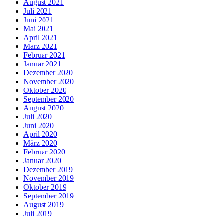
August 2021
Juli 2021
Juni 2021
Mai 2021
April 2021
März 2021
Februar 2021
Januar 2021
Dezember 2020
November 2020
Oktober 2020
September 2020
August 2020
Juli 2020
Juni 2020
April 2020
März 2020
Februar 2020
Januar 2020
Dezember 2019
November 2019
Oktober 2019
September 2019
August 2019
Juli 2019