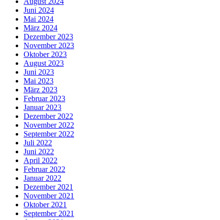
August 2024
Juni 2024
Mai 2024
März 2024
Dezember 2023
November 2023
Oktober 2023
August 2023
Juni 2023
Mai 2023
März 2023
Februar 2023
Januar 2023
Dezember 2022
November 2022
September 2022
Juli 2022
Juni 2022
April 2022
Februar 2022
Januar 2022
Dezember 2021
November 2021
Oktober 2021
September 2021