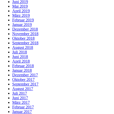
Juni 2019
Mai 2019
April 2019
März 2019
Februar 2019
Januar 2019
Dezember 2018
November 2018
Oktober 2018
September 2018
August 2018
Juli 2018
Juni 2018
April 2018
Februar 2018
Januar 2018
Dezember 2017
Oktober 2017
September 2017
August 2017
Juli 2017
Juni 2017
März 2017
Februar 2017
Januar 2017