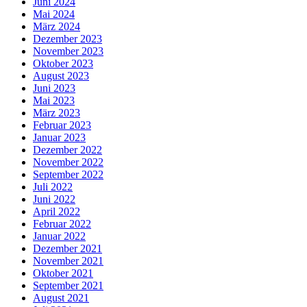
Juni 2024
Mai 2024
März 2024
Dezember 2023
November 2023
Oktober 2023
August 2023
Juni 2023
Mai 2023
März 2023
Februar 2023
Januar 2023
Dezember 2022
November 2022
September 2022
Juli 2022
Juni 2022
April 2022
Februar 2022
Januar 2022
Dezember 2021
November 2021
Oktober 2021
September 2021
August 2021