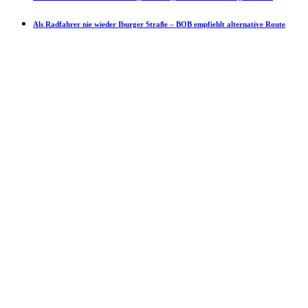
Als Radfahrer nie wieder Iburger Straße – BOB empfiehlt alternative Route