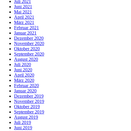
Juli 2021
Juni 2021
Mai 2021
April 2021
März 2021
Februar 2021
Januar 2021
Dezember 2020
November 2020
Oktober 2020
September 2020
August 2020
Juli 2020
Juni 2020
April 2020
März 2020
Februar 2020
Januar 2020
Dezember 2019
November 2019
Oktober 2019
September 2019
August 2019
Juli 2019
Juni 2019