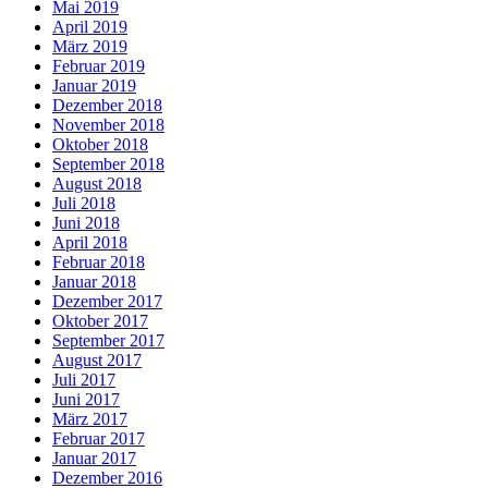
Mai 2019
April 2019
März 2019
Februar 2019
Januar 2019
Dezember 2018
November 2018
Oktober 2018
September 2018
August 2018
Juli 2018
Juni 2018
April 2018
Februar 2018
Januar 2018
Dezember 2017
Oktober 2017
September 2017
August 2017
Juli 2017
Juni 2017
März 2017
Februar 2017
Januar 2017
Dezember 2016