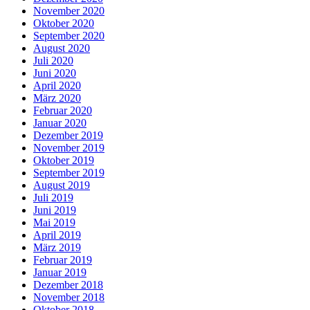
November 2020
Oktober 2020
September 2020
August 2020
Juli 2020
Juni 2020
April 2020
März 2020
Februar 2020
Januar 2020
Dezember 2019
November 2019
Oktober 2019
September 2019
August 2019
Juli 2019
Juni 2019
Mai 2019
April 2019
März 2019
Februar 2019
Januar 2019
Dezember 2018
November 2018
Oktober 2018