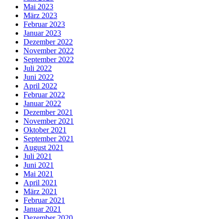
Mai 2023
März 2023
Februar 2023
Januar 2023
Dezember 2022
November 2022
September 2022
Juli 2022
Juni 2022
April 2022
Februar 2022
Januar 2022
Dezember 2021
November 2021
Oktober 2021
September 2021
August 2021
Juli 2021
Juni 2021
Mai 2021
April 2021
März 2021
Februar 2021
Januar 2021
Dezember 2020