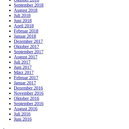
September 2018
August 2018
Juli 2018
Juni 2018
April 2018
Februar 2018
Januar 2018
Dezember 2017
Oktober 2017
September 2017
August 2017
Juli 2017
Juni 2017
März 2017
Februar 2017
Januar 2017
Dezember 2016
November 2016
Oktober 2016
September 2016
August 2016
Juli 2016
Juni 2016