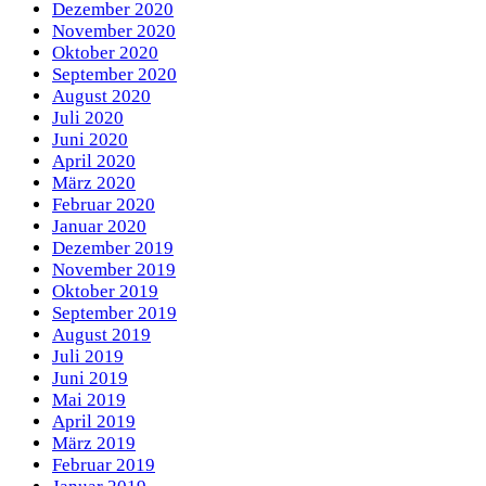
Dezember 2020
November 2020
Oktober 2020
September 2020
August 2020
Juli 2020
Juni 2020
April 2020
März 2020
Februar 2020
Januar 2020
Dezember 2019
November 2019
Oktober 2019
September 2019
August 2019
Juli 2019
Juni 2019
Mai 2019
April 2019
März 2019
Februar 2019