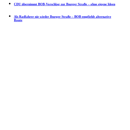
CDU übernimmt BOB-Vorschlag zur Iburger Straße – ohne eigene Ideen
Als Radfahrer nie wieder Iburger Straße – BOB empfiehlt alternative
Route