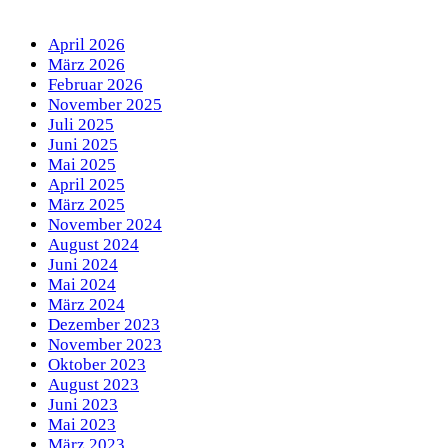
April 2026
März 2026
Februar 2026
November 2025
Juli 2025
Juni 2025
Mai 2025
April 2025
März 2025
November 2024
August 2024
Juni 2024
Mai 2024
März 2024
Dezember 2023
November 2023
Oktober 2023
August 2023
Juni 2023
Mai 2023
März 2023