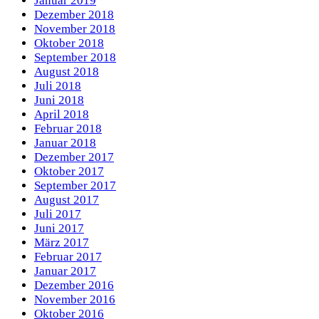
Januar 2019
Dezember 2018
November 2018
Oktober 2018
September 2018
August 2018
Juli 2018
Juni 2018
April 2018
Februar 2018
Januar 2018
Dezember 2017
Oktober 2017
September 2017
August 2017
Juli 2017
Juni 2017
März 2017
Februar 2017
Januar 2017
Dezember 2016
November 2016
Oktober 2016