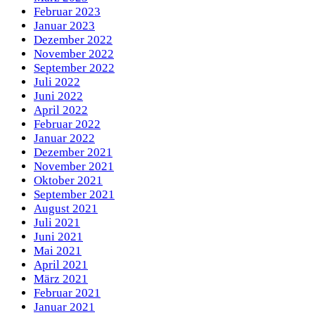
Februar 2023
Januar 2023
Dezember 2022
November 2022
September 2022
Juli 2022
Juni 2022
April 2022
Februar 2022
Januar 2022
Dezember 2021
November 2021
Oktober 2021
September 2021
August 2021
Juli 2021
Juni 2021
Mai 2021
April 2021
März 2021
Februar 2021
Januar 2021