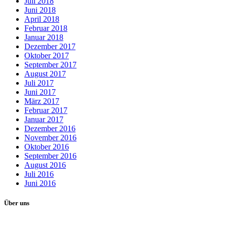
Juli 2018
Juni 2018
April 2018
Februar 2018
Januar 2018
Dezember 2017
Oktober 2017
September 2017
August 2017
Juli 2017
Juni 2017
März 2017
Februar 2017
Januar 2017
Dezember 2016
November 2016
Oktober 2016
September 2016
August 2016
Juli 2016
Juni 2016
Über uns
Unser Ziel als Wählervereinigung: