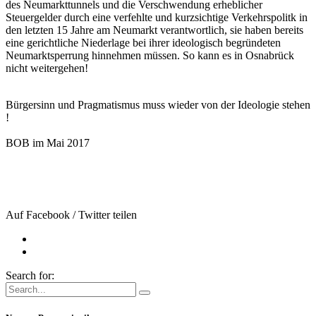
des Neumarkttunnels und die Verschwendung erheblicher
Steuergelder durch eine verfehlte und kurzsichtige Verkehrspolitk in
den letzten 15 Jahre am
Neumarkt
verantwortlich, sie haben bereits
eine gerichtliche Niederlage bei ihrer ideologisch begründeten
Neumarktsperrung hinnehmen müssen. So kann es in
Osnabrück
nicht weitergehen!
Bürgersinn und Pragmatismus muss wieder von der Ideologie stehen
!
BOB im Mai 2017
Auf Facebook / Twitter teilen
Search for: