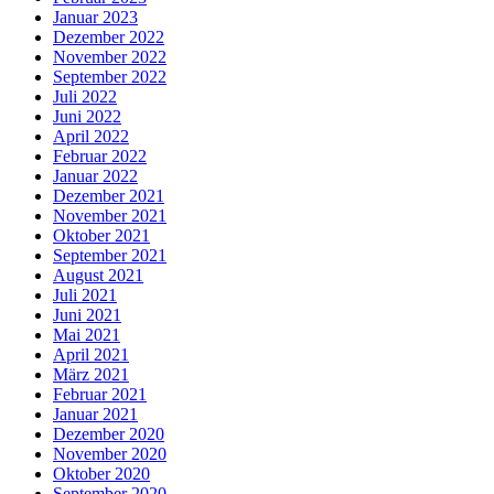
Januar 2023
Dezember 2022
November 2022
September 2022
Juli 2022
Juni 2022
April 2022
Februar 2022
Januar 2022
Dezember 2021
November 2021
Oktober 2021
September 2021
August 2021
Juli 2021
Juni 2021
Mai 2021
April 2021
März 2021
Februar 2021
Januar 2021
Dezember 2020
November 2020
Oktober 2020
September 2020