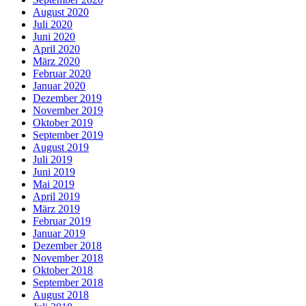
August 2020
Juli 2020
Juni 2020
April 2020
März 2020
Februar 2020
Januar 2020
Dezember 2019
November 2019
Oktober 2019
September 2019
August 2019
Juli 2019
Juni 2019
Mai 2019
April 2019
März 2019
Februar 2019
Januar 2019
Dezember 2018
November 2018
Oktober 2018
September 2018
August 2018