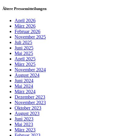
Ältere Pressemitteilungen
April 2026
März 2026
Februar 2026
November 2025
Juli 2025
Juni 2025
Mai 2025
April 2025
März 2025
November 2024
August 2024
Juni 2024
Mai 2024
März 2024
Dezember 2023
November 2023
Oktober 2023
August 2023
Juni 2023
Mai 2023
März 2023
Februar 2023