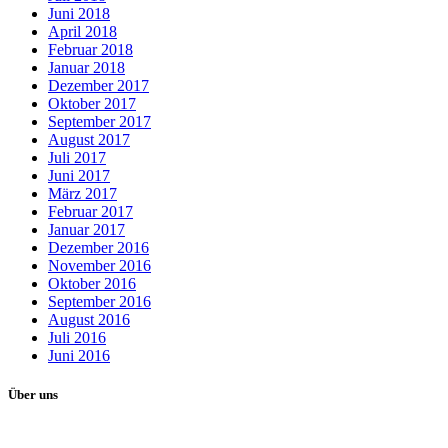
Juni 2018
April 2018
Februar 2018
Januar 2018
Dezember 2017
Oktober 2017
September 2017
August 2017
Juli 2017
Juni 2017
März 2017
Februar 2017
Januar 2017
Dezember 2016
November 2016
Oktober 2016
September 2016
August 2016
Juli 2016
Juni 2016
Über uns
Unser Ziel als Wählervereinigung: