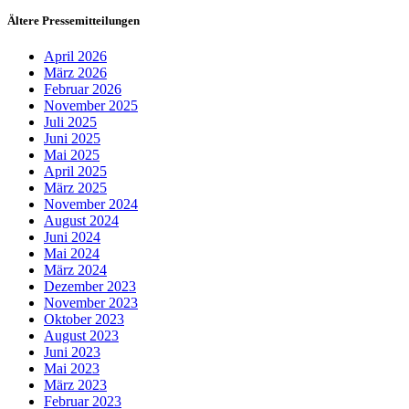
Ältere Pressemitteilungen
April 2026
März 2026
Februar 2026
November 2025
Juli 2025
Juni 2025
Mai 2025
April 2025
März 2025
November 2024
August 2024
Juni 2024
Mai 2024
März 2024
Dezember 2023
November 2023
Oktober 2023
August 2023
Juni 2023
Mai 2023
März 2023
Februar 2023