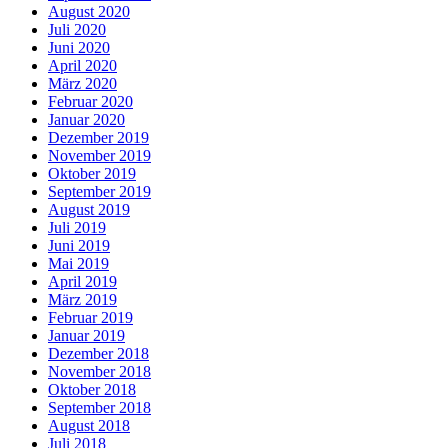
August 2020
Juli 2020
Juni 2020
April 2020
März 2020
Februar 2020
Januar 2020
Dezember 2019
November 2019
Oktober 2019
September 2019
August 2019
Juli 2019
Juni 2019
Mai 2019
April 2019
März 2019
Februar 2019
Januar 2019
Dezember 2018
November 2018
Oktober 2018
September 2018
August 2018
Juli 2018