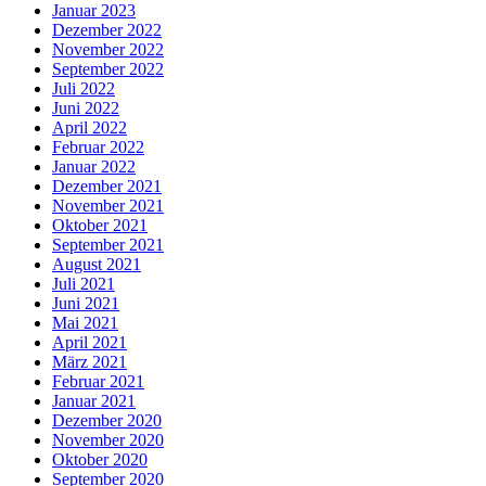
Januar 2023
Dezember 2022
November 2022
September 2022
Juli 2022
Juni 2022
April 2022
Februar 2022
Januar 2022
Dezember 2021
November 2021
Oktober 2021
September 2021
August 2021
Juli 2021
Juni 2021
Mai 2021
April 2021
März 2021
Februar 2021
Januar 2021
Dezember 2020
November 2020
Oktober 2020
September 2020