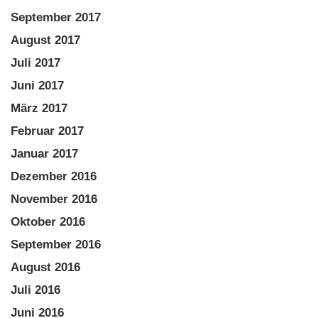
September 2017
August 2017
Juli 2017
Juni 2017
März 2017
Februar 2017
Januar 2017
Dezember 2016
November 2016
Oktober 2016
September 2016
August 2016
Juli 2016
Juni 2016