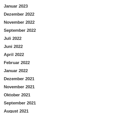
Januar 2023
Dezember 2022
November 2022
September 2022
Juli 2022
Juni 2022
April 2022
Februar 2022
Januar 2022
Dezember 2021
November 2021
Oktober 2021
September 2021
August 2021