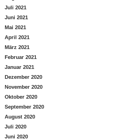
Juli 2021
Juni 2021
Mai 2021
April 2021
März 2021
Februar 2021
Januar 2021
Dezember 2020
November 2020
Oktober 2020
September 2020
August 2020
Juli 2020
Juni 2020