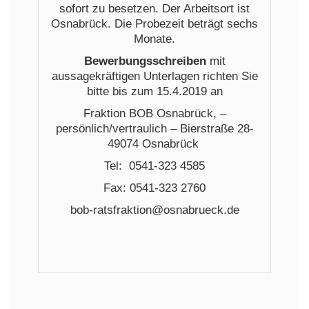
sofort zu besetzen. Der Arbeitsort ist
Osnabrück. Die Probezeit beträgt sechs
Monate.
Bewerbungsschreiben
mit
aussagekräftigen Unterlagen richten Sie
bitte bis zum 15.4.2019 an
Fraktion BOB Osnabrück, –
persönlich/vertraulich – Bierstraße 28-
49074 Osnabrück
Tel: 0541-323 4585
Fax: 0541-323 2760
bob-ratsfraktion@osnabrueck.de