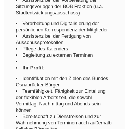
Assistenz bei der Vorbereitung der
Sitzungsvorlagen der BOB Fraktion (u.a.
Stadtentwicklungsausschuss)
Verarbeitung und Digitalisierung der
persönlichen Korrespondenz der Mitglieder
Assistenz bei der Fertigung von
Ausschussprotokollen
Pflege des Kalenders
Begleitung zu externen Terminen
Ihr Profil:
Identifikation mit den Zielen des Bundes
Osnabrücker Bürger
Teamfähigkeit, Fähigkeit zur Einteilung
der flexiblen Arbeitszeit, die sowohl
Vormittag, Nachmittag und Abends sein
können
Bereitschaft zu Dienstreisen und zur
Wahrnehmung von Terminen auch außerhalb