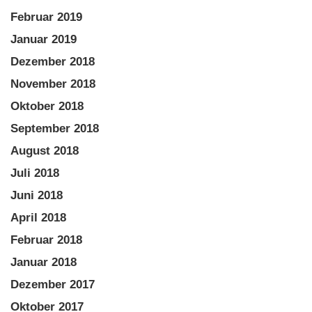
Februar 2019
Januar 2019
Dezember 2018
November 2018
Oktober 2018
September 2018
August 2018
Juli 2018
Juni 2018
April 2018
Februar 2018
Januar 2018
Dezember 2017
Oktober 2017