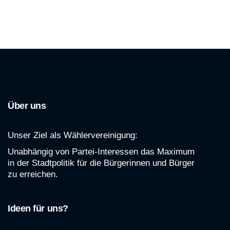
Über uns
Unser Ziel als Wählervereinigung:
Unabhängig von Partei-Interessen das Maximum
in der Stadtpolitik für die Bürgerinnen und Bürger
zu erreichen.
Ideen für uns?