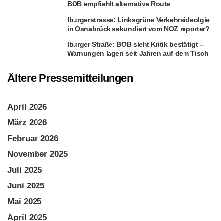
BOB empfiehlt alternative Route
Iburgerstrasse: Linksgrüne Verkehrsideolgie
in Osnabrück sekundiert vom NOZ reporter?
Iburger Straße: BOB sieht Kritik bestätigt –
Warnungen lagen seit Jahren auf dem Tisch
Ältere Pressemitteilungen
April 2026
März 2026
Februar 2026
November 2025
Juli 2025
Juni 2025
Mai 2025
April 2025