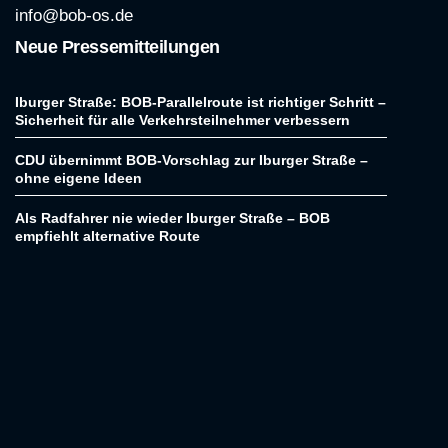
info@bob-os.de
Neue Pressemitteilungen
Iburger Straße: BOB-Parallelroute ist richtiger Schritt –
Sicherheit für alle Verkehrsteilnehmer verbessern
CDU übernimmt BOB-Vorschlag zur Iburger Straße –
ohne eigene Ideen
Als Radfahrer nie wieder Iburger Straße – BOB
empfiehlt alternative Route