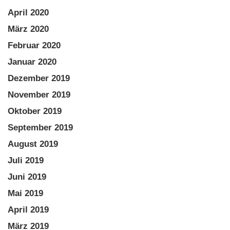
April 2020
März 2020
Februar 2020
Januar 2020
Dezember 2019
November 2019
Oktober 2019
September 2019
August 2019
Juli 2019
Juni 2019
Mai 2019
April 2019
März 2019