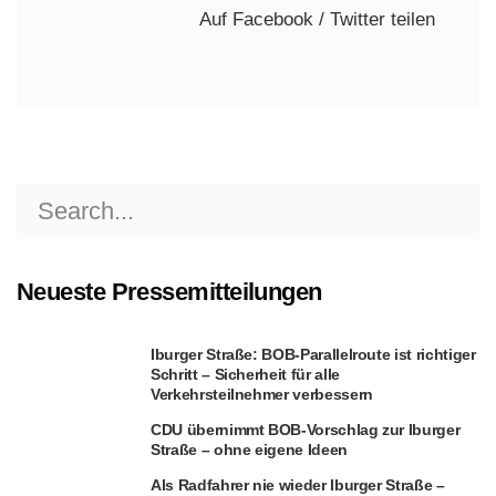
Auf Facebook / Twitter teilen
Search
for:
Neueste Pressemitteilungen
Iburger Straße: BOB-Parallelroute ist richtiger
Schritt – Sicherheit für alle
Verkehrsteilnehmer verbessern
CDU übernimmt BOB-Vorschlag zur Iburger
Straße – ohne eigene Ideen
Als Radfahrer nie wieder Iburger Straße –