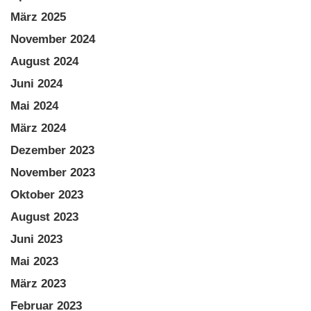
März 2025
November 2024
August 2024
Juni 2024
Mai 2024
März 2024
Dezember 2023
November 2023
Oktober 2023
August 2023
Juni 2023
Mai 2023
März 2023
Februar 2023