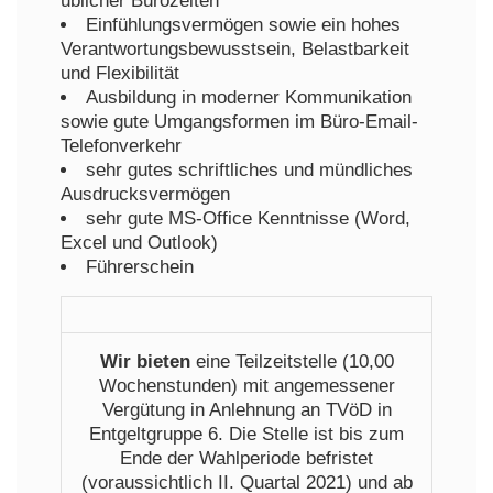
üblicher Bürozeiten
Einfühlungsvermögen sowie ein hohes
Verantwortungsbewusstsein, Belastbarkeit
und Flexibilität
Ausbildung in moderner Kommunikation
sowie gute Umgangsformen im Büro-Email-
Telefonverkehr
sehr gutes schriftliches und mündliches
Ausdrucksvermögen
sehr gute MS-Office Kenntnisse (Word,
Excel und Outlook)
Führerschein
Wir bieten
eine Teilzeitstelle (10,00
Wochenstunden) mit angemessener
Vergütung in Anlehnung an TVöD in
Entgeltgruppe 6. Die Stelle ist bis zum
Ende der Wahlperiode befristet
(voraussichtlich II. Quartal 2021) und ab