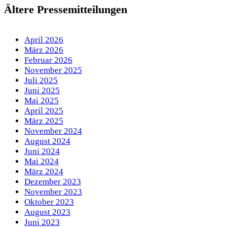
Ältere Pressemitteilungen
April 2026
März 2026
Februar 2026
November 2025
Juli 2025
Juni 2025
Mai 2025
April 2025
März 2025
November 2024
August 2024
Juni 2024
Mai 2024
März 2024
Dezember 2023
November 2023
Oktober 2023
August 2023
Juni 2023