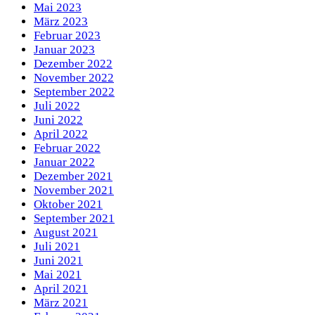
Mai 2023
März 2023
Februar 2023
Januar 2023
Dezember 2022
November 2022
September 2022
Juli 2022
Juni 2022
April 2022
Februar 2022
Januar 2022
Dezember 2021
November 2021
Oktober 2021
September 2021
August 2021
Juli 2021
Juni 2021
Mai 2021
April 2021
März 2021