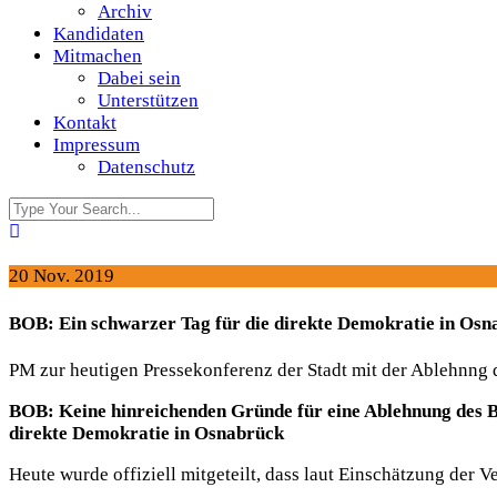
Archiv
Kandidaten
Mitmachen
Dabei sein
Unterstützen
Kontakt
Impressum
Datenschutz
20 Nov. 2019
BOB: Ein schwarzer Tag für die direkte Demokratie in Osn
PM zur heutigen Pressekonferenz der Stadt mit der Ablehnng
BOB: Keine hinreichenden Gründe für eine Ablehnung des 
direkte Demokratie in
Osnabrück
Heute
wurde offiziell mitgeteilt, dass laut Einschätzung der