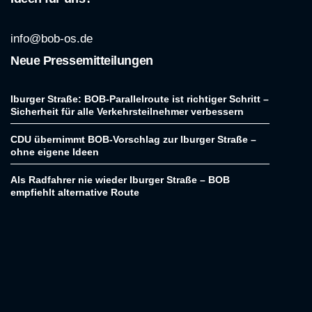
info@bob-os.de
Neue Pressemitteilungen
Iburger Straße: BOB-Parallelroute ist richtiger Schritt –
Sicherheit für alle Verkehrsteilnehmer verbessern
CDU übernimmt BOB-Vorschlag zur Iburger Straße –
ohne eigene Ideen
Als Radfahrer nie wieder Iburger Straße – BOB
empfiehlt alternative Route