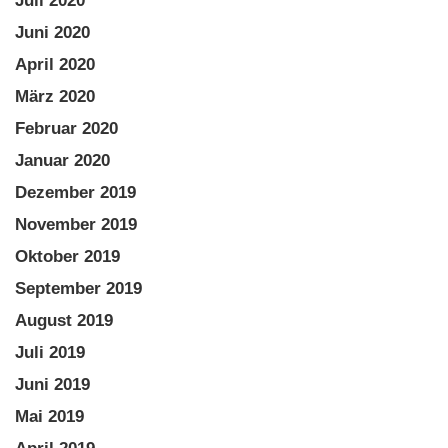
Juli 2020
Juni 2020
April 2020
März 2020
Februar 2020
Januar 2020
Dezember 2019
November 2019
Oktober 2019
September 2019
August 2019
Juli 2019
Juni 2019
Mai 2019