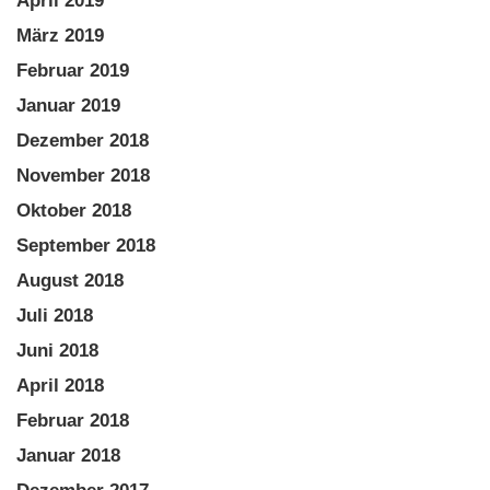
April 2019
März 2019
Februar 2019
Januar 2019
Dezember 2018
November 2018
Oktober 2018
September 2018
August 2018
Juli 2018
Juni 2018
April 2018
Februar 2018
Januar 2018