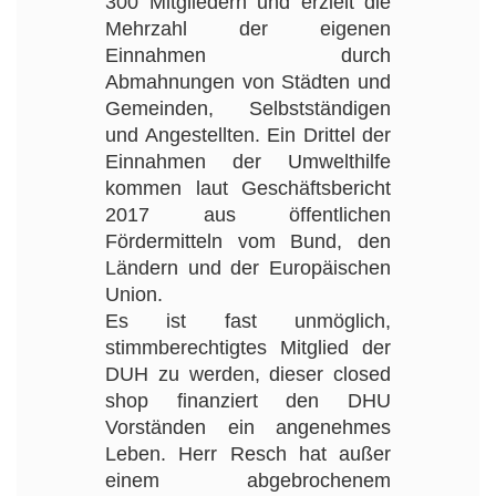
300 Mitgliedern und erzielt die
Mehrzahl der eigenen
Einnahmen durch
Abmahnungen von Städten und
Gemeinden, Selbstständigen
und Angestellten. Ein Drittel der
Einnahmen der Umwelthilfe
kommen laut Geschäftsbericht
2017 aus öffentlichen
Fördermitteln vom Bund, den
Ländern und der Europäischen
Union.
Es ist fast unmöglich,
stimmberechtigtes Mitglied der
DUH zu werden, dieser closed
shop finanziert den DHU
Vorständen ein angenehmes
Leben. Herr Resch hat außer
einem abgebrochenem