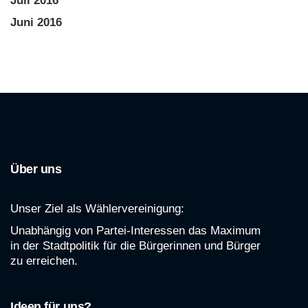
Juli 2016
Juni 2016
Über uns
Unser Ziel als Wählervereinigung:
Unabhängig von Partei-Interessen das Maximum
in der Stadtpolitik für die Bürgerinnen und Bürger
zu erreichen.
Ideen für uns?