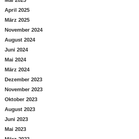
Mai 2025
April 2025
März 2025
November 2024
August 2024
Juni 2024
Mai 2024
März 2024
Dezember 2023
November 2023
Oktober 2023
August 2023
Juni 2023
Mai 2023