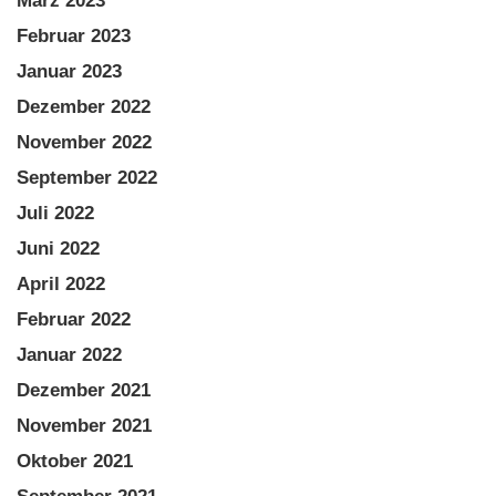
März 2023
Februar 2023
Januar 2023
Dezember 2022
November 2022
September 2022
Juli 2022
Juni 2022
April 2022
Februar 2022
Januar 2022
Dezember 2021
November 2021
Oktober 2021