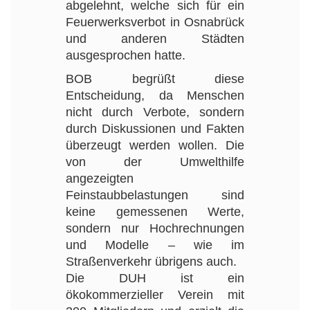
abgelehnt, welche sich für ein
Feuerwerksverbot in
Osnabrück
und anderen Städten
ausgesprochen hatte.
BOB begrüßt diese
Entscheidung, da Menschen
nicht durch Verbote, sondern
durch Diskussionen und Fakten
überzeugt werden wollen. Die
von der Umwelthilfe
angezeigten
Feinstaubbelastungen sind
keine gemessenen Werte,
sondern nur Hochrechnungen
und Modelle – wie im
Straßenverkehr übrigens auch.
Die DUH ist ein
ökokommerzieller Verein mit