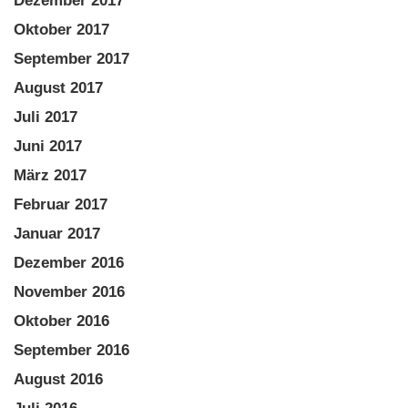
Dezember 2017
Oktober 2017
September 2017
August 2017
Juli 2017
Juni 2017
März 2017
Februar 2017
Januar 2017
Dezember 2016
November 2016
Oktober 2016
September 2016
August 2016