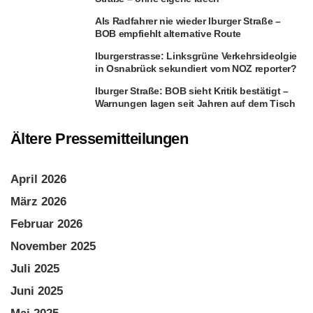
Als Radfahrer nie wieder Iburger Straße –
BOB empfiehlt alternative Route
Iburgerstrasse: Linksgrüne Verkehrsideolgie
in Osnabrück sekundiert vom NOZ reporter?
Iburger Straße: BOB sieht Kritik bestätigt –
Warnungen lagen seit Jahren auf dem Tisch
Ältere Pressemitteilungen
April 2026
März 2026
Februar 2026
November 2025
Juli 2025
Juni 2025