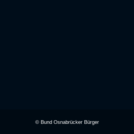
© Bund Osnabrücker Bürger