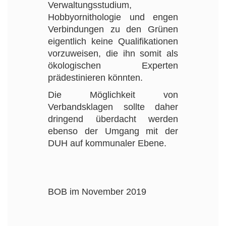
Verwaltungsstudium,
Hobbyornithologie und engen
Verbindungen zu den Grünen
eigentlich keine Qualifikationen
vorzuweisen, die ihn somit als
ökologischen Experten
prädestinieren könnten.
Die Möglichkeit von
Verbandsklagen sollte daher
dringend überdacht werden
ebenso der Umgang mit der
DUH auf kommunaler Ebene.
BOB im November 2019