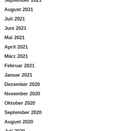
September 2021
August 2021
Juli 2021
Juni 2021
Mai 2021
April 2021
März 2021
Februar 2021
Januar 2021
Dezember 2020
November 2020
Oktober 2020
September 2020
August 2020