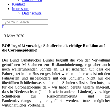
Kontakt
Impressum
Datenschutz
13 März 2020
BOB begrüßt vorzeitige Schulferien als richtige Reaktion auf
die Coronaepidemie!
Der Bund Osnabrücker Bürger begrüßt die von der Verwaltung
getroffenen Maßnahmen zur Risikominimierung, regt aber auch
noch weiterführenden Schritte an. Es ist sicherlich gut, dass die
Fahrer jetzt in den Bussen geschützt werden – aber was ist mit den
Fahrgästen und insbesondere mit den Schülern? Nicht nur die
überfüllten Schülerbusse, sondern die Schulen selbst stellen hotspots
für die Coronaepidemie da – wir haben bereits gestern angeregt,
dass in Niedersachsen (ähnlich wie in anderen Ländern), vorzeitige
Schulferien zur Risikominimierung und zur
Pandemieverlangsamung eingeführt werden, trotz möglicher
wirtschaftlicher Vorbehalte.