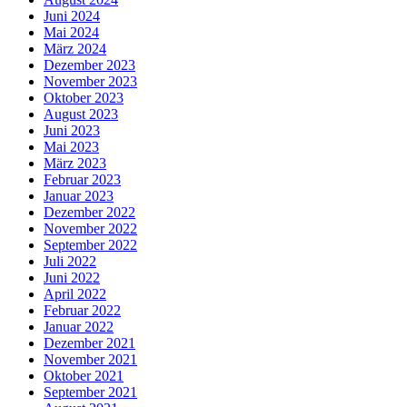
Juni 2024
Mai 2024
März 2024
Dezember 2023
November 2023
Oktober 2023
August 2023
Juni 2023
Mai 2023
März 2023
Februar 2023
Januar 2023
Dezember 2022
November 2022
September 2022
Juli 2022
Juni 2022
April 2022
Februar 2022
Januar 2022
Dezember 2021
November 2021
Oktober 2021
September 2021