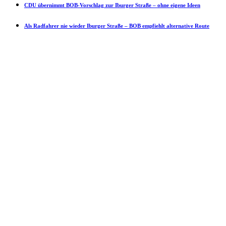
CDU übernimmt BOB-Vorschlag zur Iburger Straße – ohne eigene Ideen
Als Radfahrer nie wieder Iburger Straße – BOB empfiehlt alternative Route