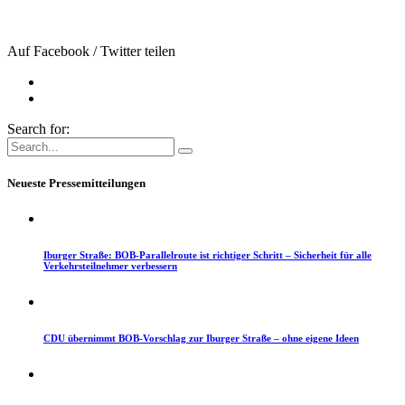
Auf Facebook / Twitter teilen
Search for:
Neueste Pressemitteilungen
Iburger Straße: BOB-Parallelroute ist richtiger Schritt – Sicherheit für alle
Verkehrsteilnehmer verbessern
CDU übernimmt BOB-Vorschlag zur Iburger Straße – ohne eigene Ideen