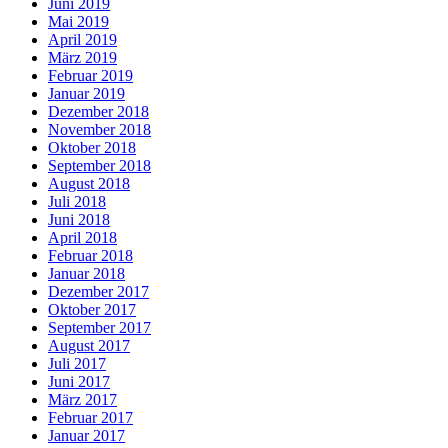
Juni 2019
Mai 2019
April 2019
März 2019
Februar 2019
Januar 2019
Dezember 2018
November 2018
Oktober 2018
September 2018
August 2018
Juli 2018
Juni 2018
April 2018
Februar 2018
Januar 2018
Dezember 2017
Oktober 2017
September 2017
August 2017
Juli 2017
Juni 2017
März 2017
Februar 2017
Januar 2017