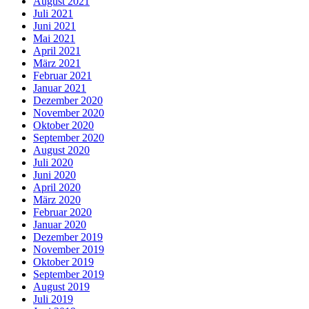
August 2021
Juli 2021
Juni 2021
Mai 2021
April 2021
März 2021
Februar 2021
Januar 2021
Dezember 2020
November 2020
Oktober 2020
September 2020
August 2020
Juli 2020
Juni 2020
April 2020
März 2020
Februar 2020
Januar 2020
Dezember 2019
November 2019
Oktober 2019
September 2019
August 2019
Juli 2019