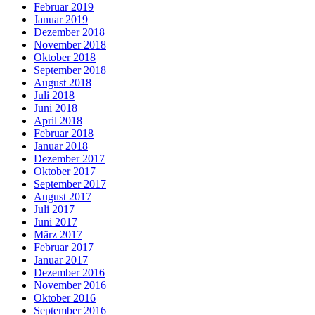
Februar 2019
Januar 2019
Dezember 2018
November 2018
Oktober 2018
September 2018
August 2018
Juli 2018
Juni 2018
April 2018
Februar 2018
Januar 2018
Dezember 2017
Oktober 2017
September 2017
August 2017
Juli 2017
Juni 2017
März 2017
Februar 2017
Januar 2017
Dezember 2016
November 2016
Oktober 2016
September 2016