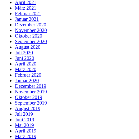
April 2021
März 2021
Februar 2021
Januar 2021
Dezember 2020
November 2020
Oktober 2020
September 2020
August 2020
Juli 2020
Juni 2020
April 2020
März 2020
Februar 2020
Januar 2020
Dezember 2019
November 2019
Oktober 2019
September 2019
August 2019
Juli 2019
Juni 2019
Mai 2019
April 2019
März 2019