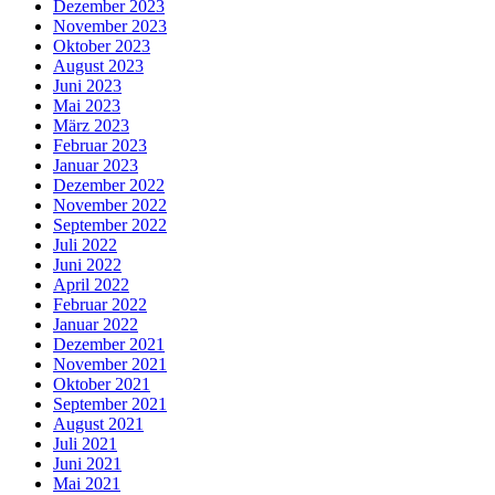
Dezember 2023
November 2023
Oktober 2023
August 2023
Juni 2023
Mai 2023
März 2023
Februar 2023
Januar 2023
Dezember 2022
November 2022
September 2022
Juli 2022
Juni 2022
April 2022
Februar 2022
Januar 2022
Dezember 2021
November 2021
Oktober 2021
September 2021
August 2021
Juli 2021
Juni 2021
Mai 2021