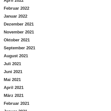
April 2022
Februar 2022
Januar 2022
Dezember 2021
November 2021
Oktober 2021
September 2021
August 2021
Juli 2021
Juni 2021
Mai 2021
April 2021
März 2021
Februar 2021