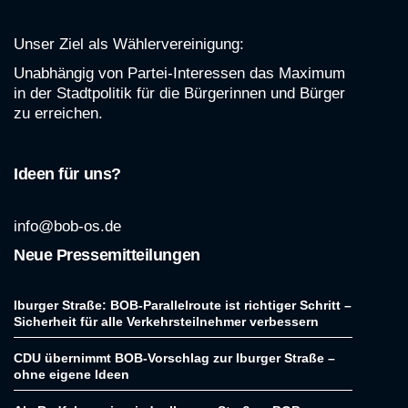
Unser Ziel als Wählervereinigung:
Unabhängig von Partei-Interessen das Maximum
in der Stadtpolitik für die Bürgerinnen und Bürger
zu erreichen.
Ideen für uns?
info@bob-os.de
Neue Pressemitteilungen
Iburger Straße: BOB-Parallelroute ist richtiger Schritt –
Sicherheit für alle Verkehrsteilnehmer verbessern
CDU übernimmt BOB-Vorschlag zur Iburger Straße –
ohne eigene Ideen