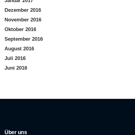
Januar 2017
Dezember 2016
November 2016
Oktober 2016
September 2016
August 2016
Juli 2016
Juni 2016
Über uns