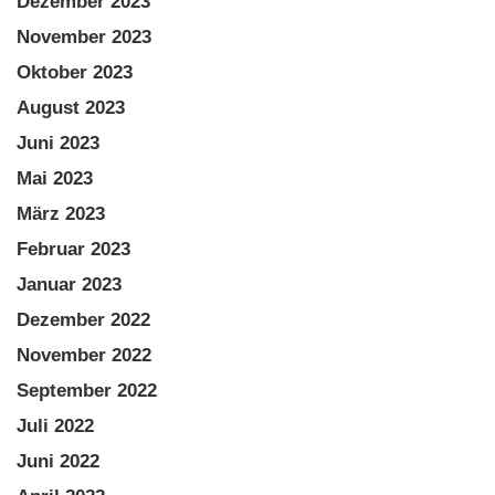
Dezember 2023
November 2023
Oktober 2023
August 2023
Juni 2023
Mai 2023
März 2023
Februar 2023
Januar 2023
Dezember 2022
November 2022
September 2022
Juli 2022
Juni 2022