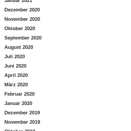
Januar 2021
Dezember 2020
November 2020
Oktober 2020
September 2020
August 2020
Juli 2020
Juni 2020
April 2020
März 2020
Februar 2020
Januar 2020
Dezember 2019
November 2019