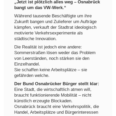
„Jetzt ist plötzlich alles weg – Osnabrück
bangt um das VW-Werk.“
Während tausende Beschäftigte um ihre
Zukunft bangen und Zulieferer um Aufträge
kämpfen, verkauft der Stadtrat ideologisch
motivierte Verkehrsexperimente als
städtische Innovation.
Die Realität ist jedoch eine andere:
Sommerstraßen lösen weder das Problem
von Leerständen, noch stärken sie den
Einzelhandel.
Sie schaffen keine Arbeitsplätze – sie
gefährden welche.
Der Bund Osnabrücker Bürger stellt klar:
Eine Stadt, die wirtschaftlich atmen will,
braucht funktionierende Mobilität – nicht
künstlich erzeugte Blockaden.
Osnabrück braucht eine Verkehrspolitik, die
Handel, Arbeitsplätze und Bürgerinteressen