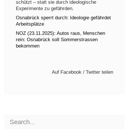
schützt – statt sie durch ideologische
Experimente zu gefährden.
Osnabrück sperrt durch: Ideologie gefährdet
Arbeitsplätze
NOZ (23.11.2025): Autos raus, Menschen
rein: Osnabrück soll Sommerstrassen
bekommen
Auf Facebook / Twitter teilen
Search
for: