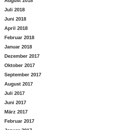
August 2018
Juli 2018
Juni 2018
April 2018
Februar 2018
Januar 2018
Dezember 2017
Oktober 2017
September 2017
August 2017
Juli 2017
Juni 2017
März 2017
Februar 2017