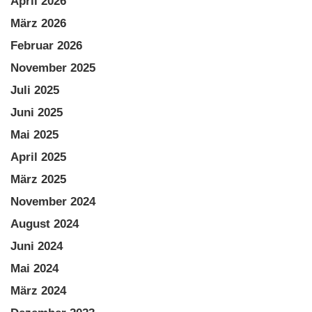
April 2026
März 2026
Februar 2026
November 2025
Juli 2025
Juni 2025
Mai 2025
April 2025
März 2025
November 2024
August 2024
Juni 2024
Mai 2024
März 2024