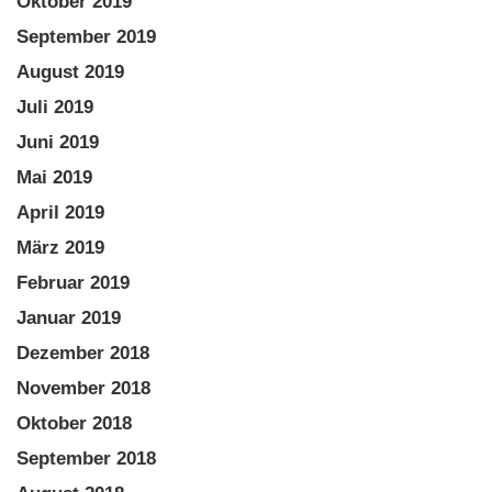
Oktober 2019
September 2019
August 2019
Juli 2019
Juni 2019
Mai 2019
April 2019
März 2019
Februar 2019
Januar 2019
Dezember 2018
November 2018
Oktober 2018
September 2018