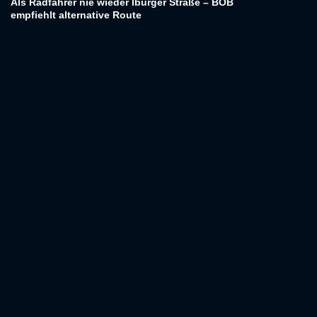
Als Radfahrer nie wieder Iburger Straße – BOB
empfiehlt alternative Route